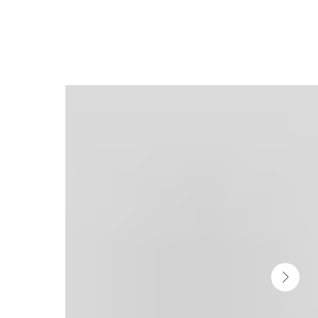
Назад к покупкам