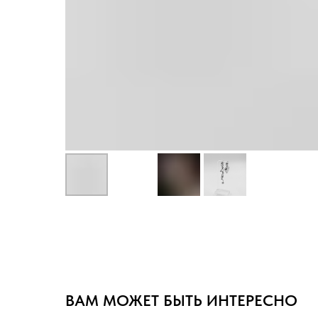
ВАМ МОЖЕТ БЫТЬ ИНТЕРЕСНО