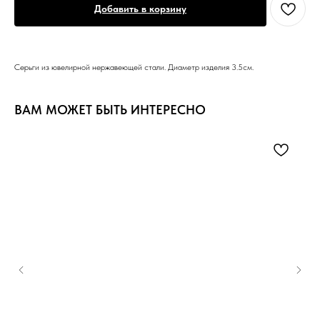
Добавить в корзину
Серьги из ювелирной нержавеющей стали. Диаметр изделия 3.5см.
ВАМ МОЖЕТ БЫТЬ ИНТЕРЕСНО