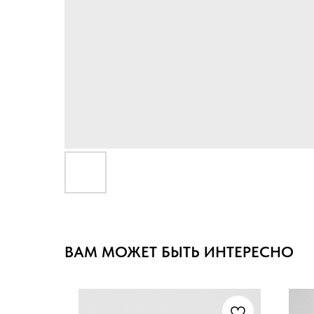
ВАМ МОЖЕТ БЫТЬ ИНТЕРЕСНО