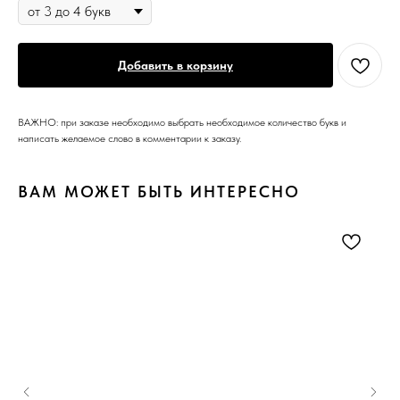
Добавить в корзину
ВАЖНО: при заказе необходимо выбрать необходимое количество букв и
написать желаемое слово в комментарии к заказу.
ВАМ МОЖЕТ БЫТЬ ИНТЕРЕСНО