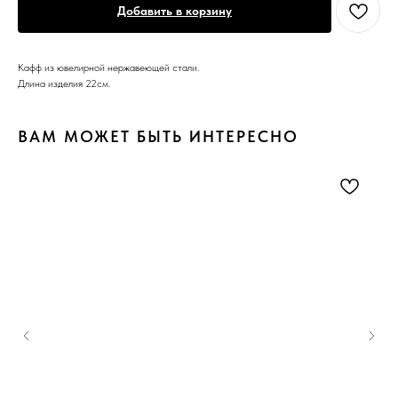
Добавить в корзину
Кафф из ювелирной нержавеющей стали.
Длина изделия 22см.
ВАМ МОЖЕТ БЫТЬ ИНТЕРЕСНО