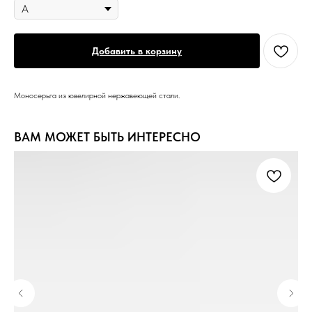
Добавить в корзину
Моносерьга из ювелирной нержавеющей стали.
ВАМ МОЖЕТ БЫТЬ ИНТЕРЕСНО