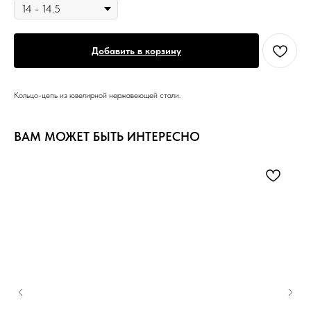
Добавить в корзину
Кольцо-цепь из ювелирной нержавеющей стали.
ВАМ МОЖЕТ БЫТЬ ИНТЕРЕСНО