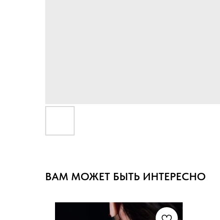
ВАМ МОЖЕТ БЫТЬ ИНТЕРЕСНО