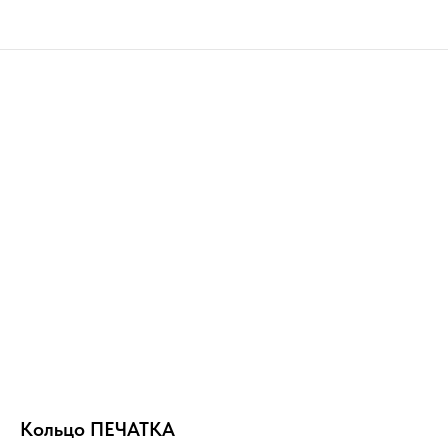
Кольцо ПЕЧАТКА