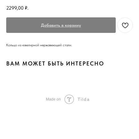
2299,00
₽.
Добавить в корзину
Кольцо из ювелирной нержавеющей стали.
ВАМ МОЖЕТ БЫТЬ ИНТЕРЕСНО
Tilda
Made on