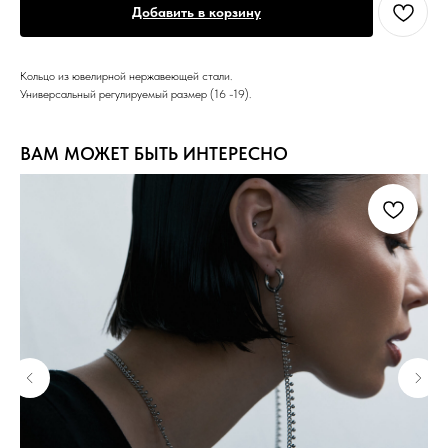
Добавить в корзину
Кольцо из ювелирной нержавеющей стали.
Универсальный регулируемый размер (16 -19).
ВАМ МОЖЕТ БЫТЬ ИНТЕРЕСНО