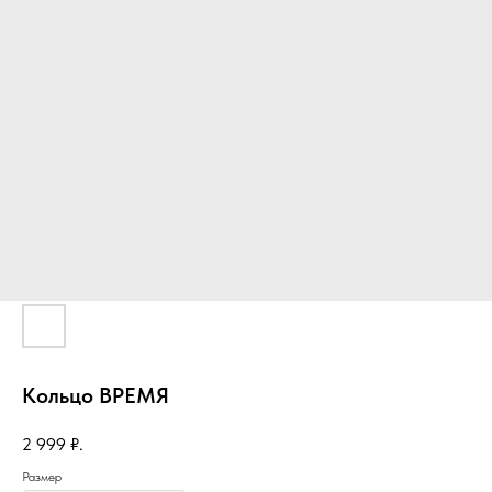
Кольцо ВРЕМЯ
2 999
₽.
Размер