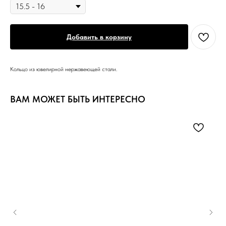
Добавить в корзину
Кольцо из ювелирной нержавеющей стали.
ВАМ МОЖЕТ БЫТЬ ИНТЕРЕСНО