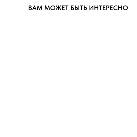
ВАМ МОЖЕТ БЫТЬ ИНТЕРЕСНО