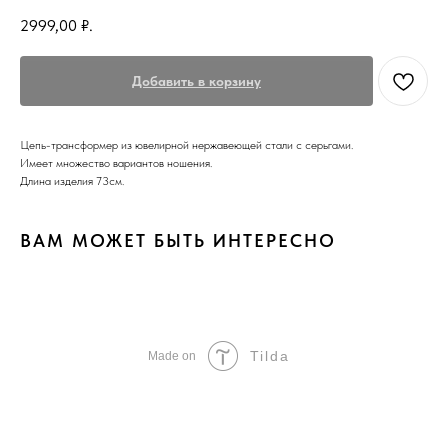
2999,00
₽.
Добавить в корзину
Цепь-трансформер из ювелирной нержавеющей стали с серьгами.
Имеет множество вариантов ношения.
Длина изделия 73см.
ВАМ МОЖЕТ БЫТЬ ИНТЕРЕСНО
Tilda
Made on