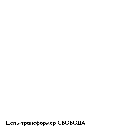
Цепь-трансформер СВОБОДА