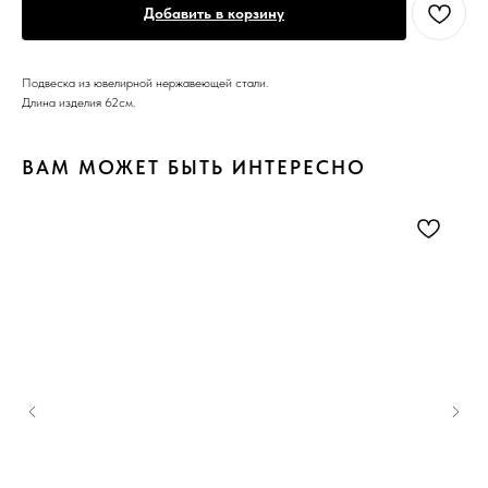
Добавить в корзину
Подвеска из ювелирной нержавеющей стали.
Длина изделия 62см.
ВАМ МОЖЕТ БЫТЬ ИНТЕРЕСНО