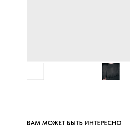
ВАМ МОЖЕТ БЫТЬ ИНТЕРЕСНО