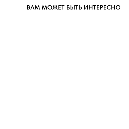
ВАМ МОЖЕТ БЫТЬ ИНТЕРЕСНО