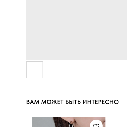
ВАМ МОЖЕТ БЫТЬ ИНТЕРЕСНО