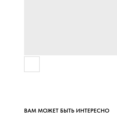
ВАМ МОЖЕТ БЫТЬ ИНТЕРЕСНО