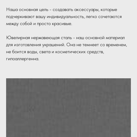
Наша основная цель - создавать аксессуары, которые
подчеркивают вашу индивидуальность, легко сочетаются
между собой и просто красивые.
Ювелирная нержавеющая сталь - наш основной материал
для изготовления украшений. Она не темнеет со временем,
не боится воды, света и косметических средств,
гипоаллергенна.