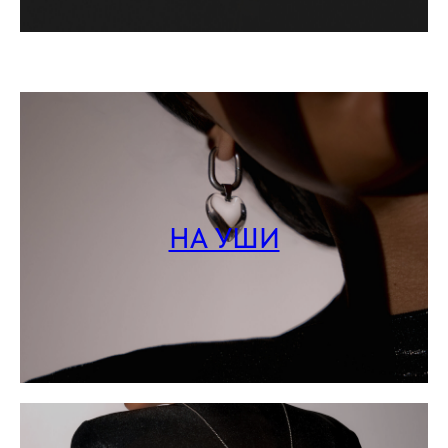
НА УШИ