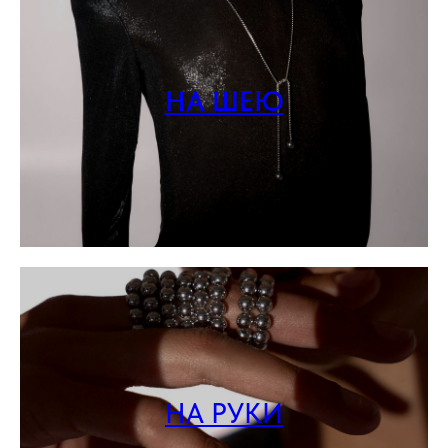
НА ШЕЮ
НА РУКИ