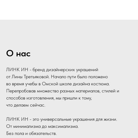
О нас
ЛИНК ИН - бренд
дизайнерских укра
шений
от Лины Третьяковой. Начало пути было положено
во время учебы в Омской школе дизайна костюма.
Перепробовав множество разных материалов, стилей и
способов изготовления, мы пришли к тому,
что делаем сейчас.
ЛИНК ИН - это универсальные украшения для жизни.
От минимализма до максимализма.
Без пола и обязательств.