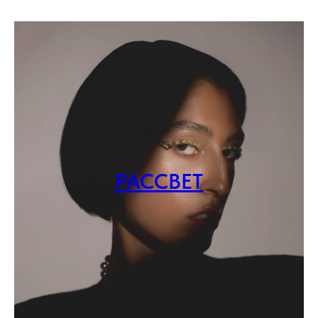
РАССВЕТ