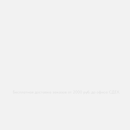
Бесплатная доставка заказов от 2000 руб. до офиса СДЕК