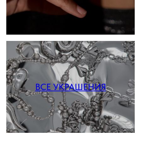
ВСЕ УКРАШЕНИЯ