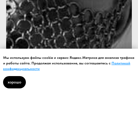
Мы используем файлы cookie и сервис Яндекс.Метрика для анализа трафика
и работы сайта. Продолжая использование, вы соглашаетесь с
Политикой
конфиденциальности
хорошо