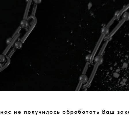
 нас не получилось обработать Ваш зак